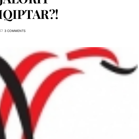
QIPTAR?!
3 COMMENTS