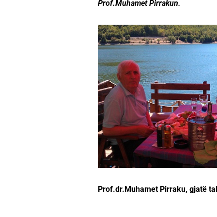
Prof.Muhamet Pirrakun.
Prof.dr.Muhamet Pirraku, gjatë ta
…………………………………………