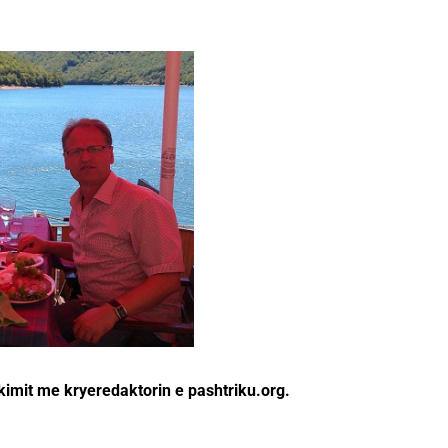
kimit me kryeredaktorin e pashtriku.org.