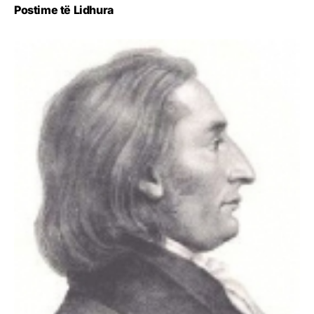
Postime të Lidhura