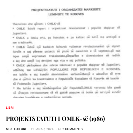
LIBRI
PROJEKTSTATUTI I OMLK-së (1986)
NGA
EDITORI
11 JANAR, 2024
2 COMMENTS