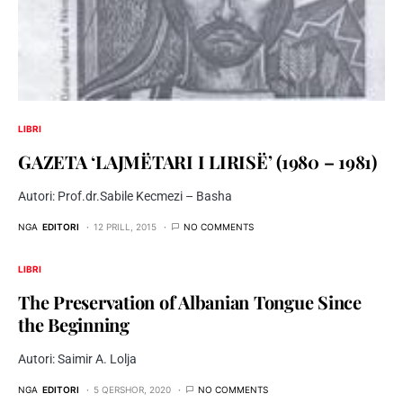
LIBRI
GAZETA ‘LAJMËTARI I LIRISË’ (1980 – 1981)
Autori: Prof.dr.Sabile Kecmezi – Basha
NGA
EDITORI
12 PRILL, 2015
NO COMMENTS
LIBRI
The Preservation of Albanian Tongue Since
the Beginning
Autori: Saimir A. Lolja
NGA
EDITORI
5 QERSHOR, 2020
NO COMMENTS