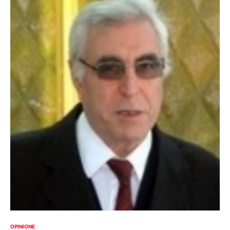
OPINIONE