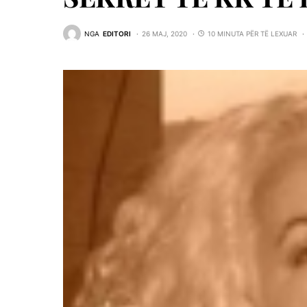
NGA
EDITORI
26 MAJ, 2020
10 MINUTA PËR TË LEXUAR