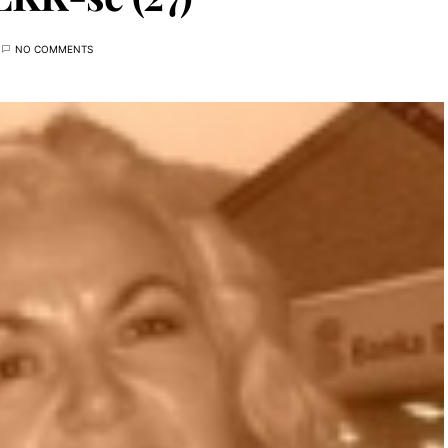
NO COMMENTS