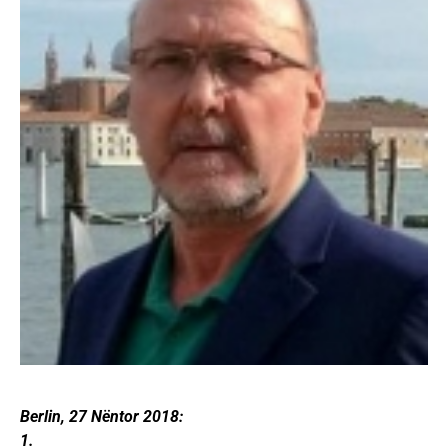
Berlin, 27 Nëntor 2018:
1.