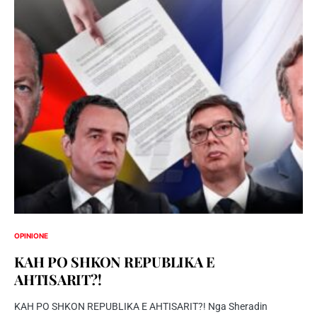
OPINIONE
KAH PO SHKON REPUBLIKA E
AHTISARIT?!
KAH PO SHKON REPUBLIKA E AHTISARIT?! Nga Sheradin