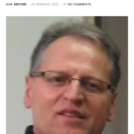
NGA
EDITORI
23 QERSHOR, 2022
NO COMMENTS