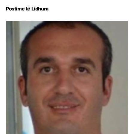
Postime të Lidhura