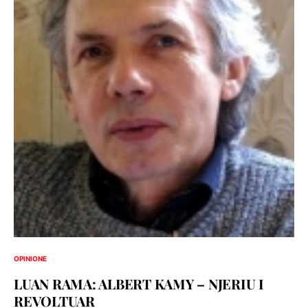
OPINIONE
LUAN RAMA: ALBERT KAMY – NJERIU I
REVOLTUAR