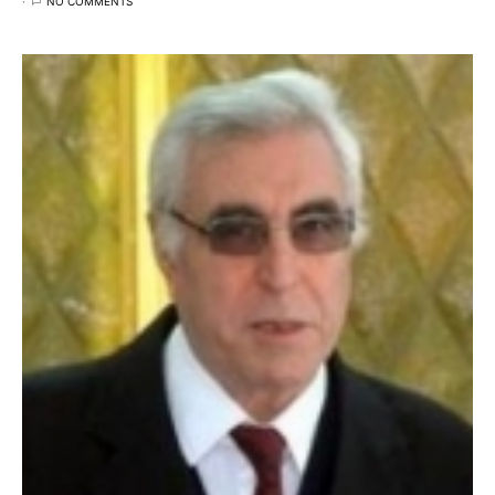
NO COMMENTS