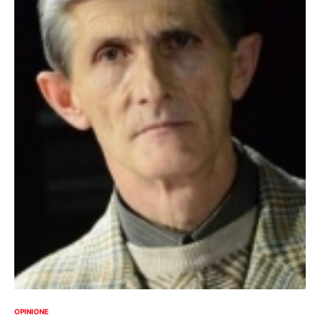
OPINIONE