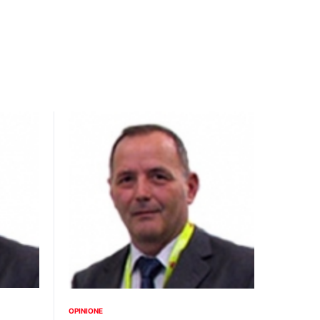
OPINIONE