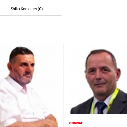
Shiko Komentet (0)
OPINIONE