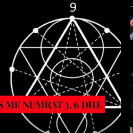
S ME NUMRAT 3, 6 DHE