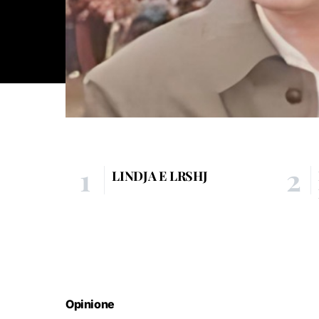
LINDJA E LRSHJ
Opinione