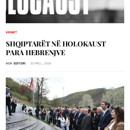
KRIMET
SHQIPTARËT NË HOLOKAUST
PARA HEBRENJVE
NGA
EDITORI
30 PRILL, 2026