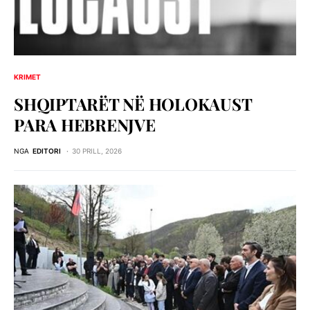
KRIMET
SHQIPTARËT NË HOLOKAUST
PARA HEBRENJVE
NGA
EDITORI
30 PRILL, 2026