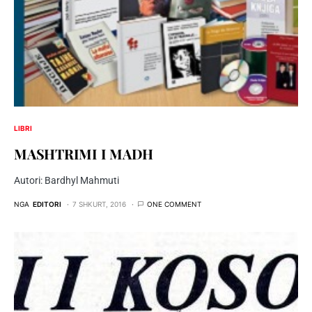
LIBRI
MASHTRIMI I MADH
Autori: Bardhyl Mahmuti
NGA
EDITORI
7 SHKURT, 2016
ONE COMMENT