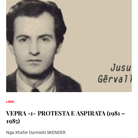
LIBRI
VEPRA -1- PROTESTA E ASPIRATA (1981 –
1985)
Nga Xhafer Durmishi SKENDER