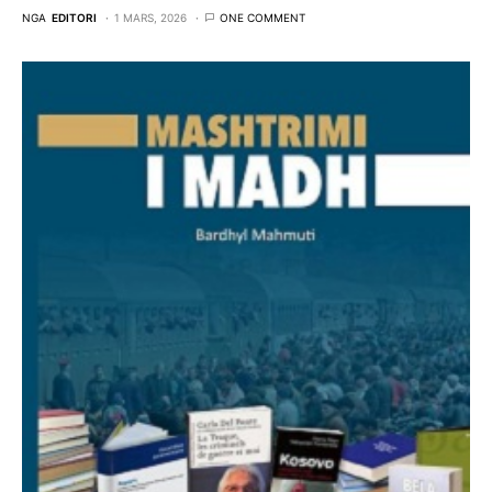
NGA
EDITORI
1 MARS, 2026
ONE COMMENT