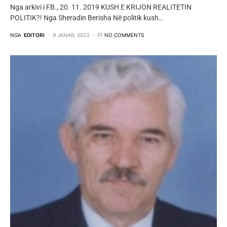
Nga arkivi i FB., 20. 11. 2019 KUSH E KRIJON REALITETIN
POLITIK?! Nga Sheradin Berisha Në politik kush…
NGA
EDITORI
9 JANAR, 2023
NO COMMENTS