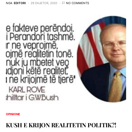
NGA
EDITORI
29 DHJETOR, 2020
NO COMMENTS
OPINIONE
KUSH E KRIJON REALITETIN POLITIK?!