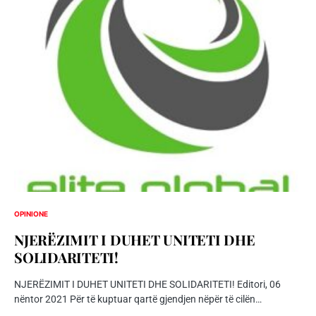
OPINIONE
NJERËZIMIT I DUHET UNITETI DHE
SOLIDARITETI!
NJERËZIMIT I DUHET UNITETI DHE SOLIDARITETI! Editori, 06
nëntor 2021 Për të kuptuar qartë gjendjen nëpër të cilën…