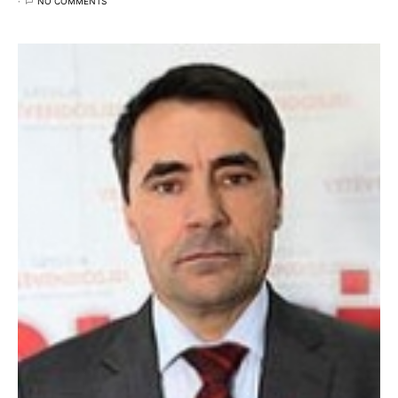
NO COMMENTS