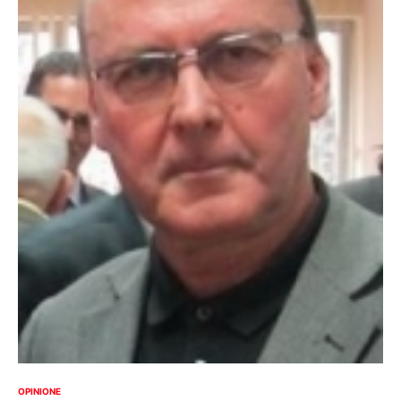
OPINIONE