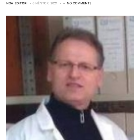
NGA
EDITORI
6 NËNTOR, 2021
NO COMMENTS