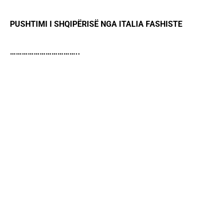
PUSHTIMI I SHQIPËRISË NGA ITALIA FASHISTE
……………………………..