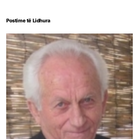
Postime të Lidhura