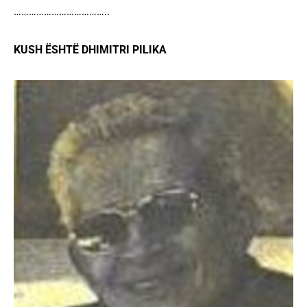
………………………………..
KUSH ËSHTË DHIMITRI PILIKA