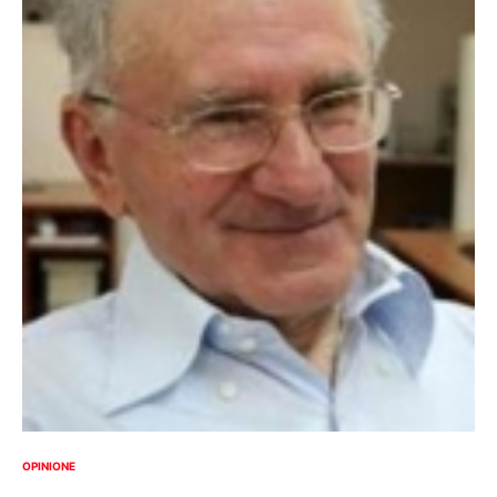
OPINIONE