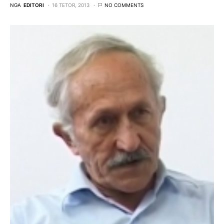
NGA
EDITORI
16 TETOR, 2013
NO COMMENTS