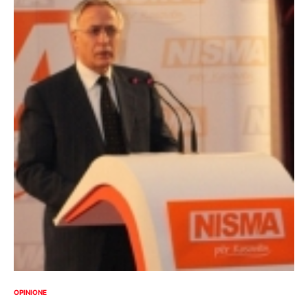
OPINIONE