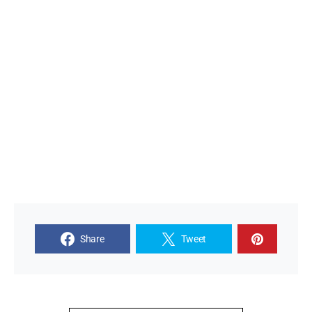
Share
Tweet