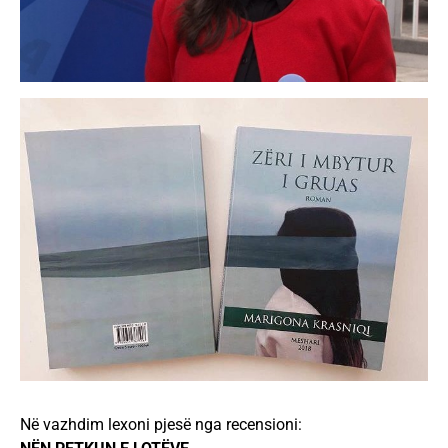
Në vazhdim lexoni pjesë nga recensioni: