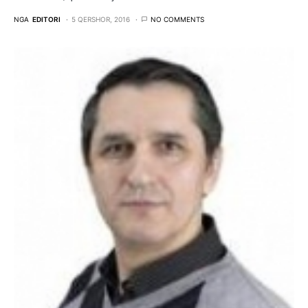
NGA
EDITORI
5 QERSHOR, 2016
NO COMMENTS