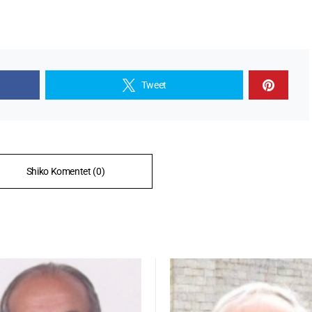
Tweet
Shiko Komentet (0)