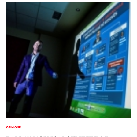
OPINIONE