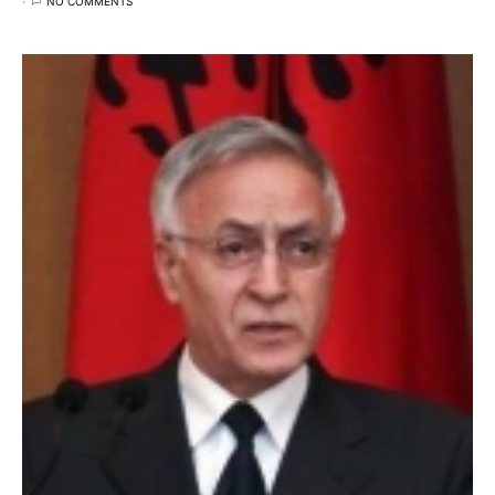
NO COMMENTS