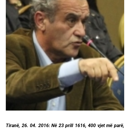
Tiranë, 26. 04. 2016: Në 23 prill 1616, 400 vjet më parë,