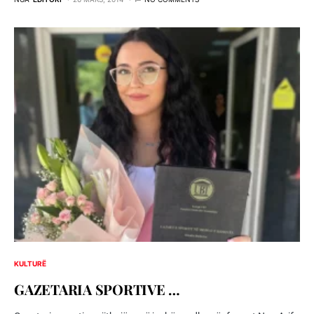
KULTURË
GAZETARIA SPORTIVE …