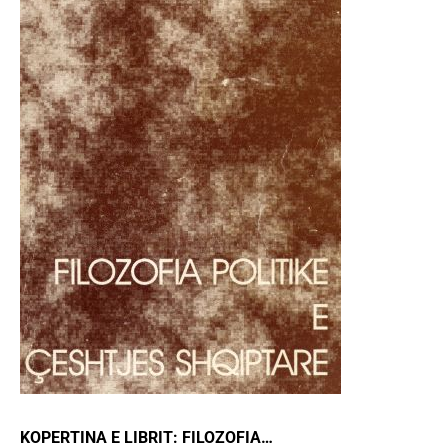
KOPERTINA E LIBRIT: FILOZOFIA…