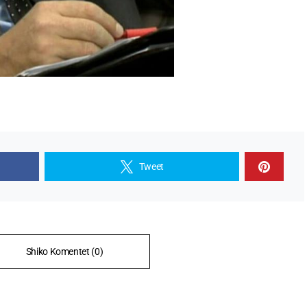
Tweet
Shiko Komentet (0)