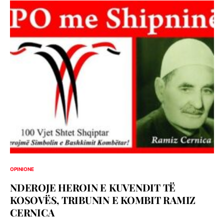
OPINIONE
NDEROJE HEROIN E KUVENDIT TË
KOSOVËS, TRIBUNIN E KOMBIT RAMIZ
CERNICA