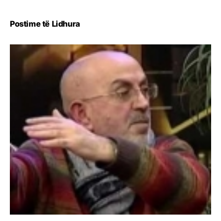
Postime të Lidhura