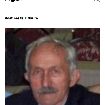
Postime të Lidhura