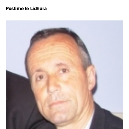
Postime të Lidhura