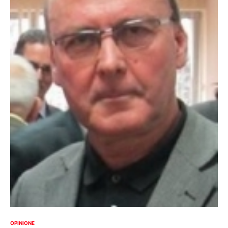
OPINIONE