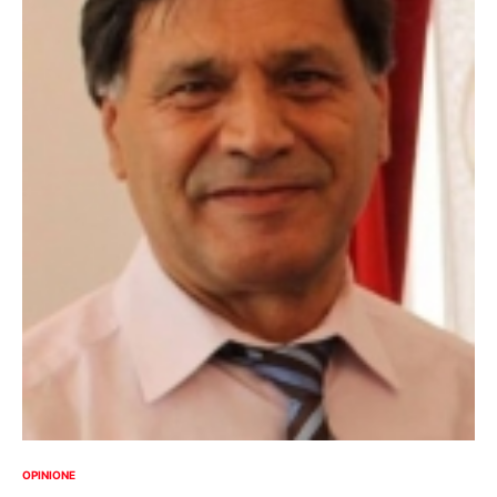
OPINIONE