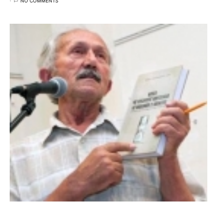
NO COMMENTS