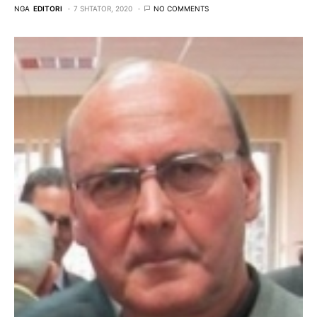
NGA
EDITORI
7 SHTATOR, 2020
NO COMMENTS