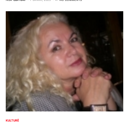
KULTURË