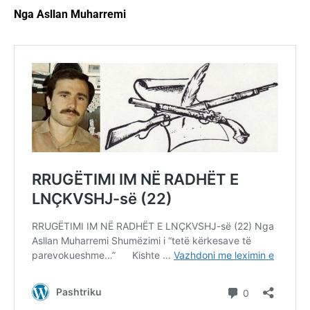
Nga Asllan Muharremi