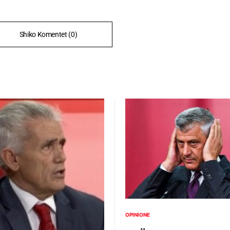
Shiko Komentet (0)
OPINIONE