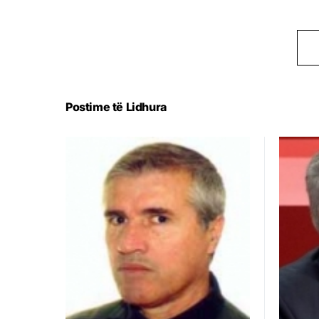
Postime të Lidhura