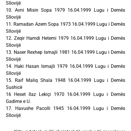
Sllovijë
10. Avni Misin Sopa 1979 16.04.1999 Lugu i Demës
Sllovijë
11. Ramadan Azem Sopa 1973 16.04.1999 Lugu i Demës
Sllovijë
12. Zeqir Hamdi Hetemi 1979 16.04.1999 Lugu i Demës
Sllovijë
13. Naser Rexhep Ismajli 1981 16.04.1999 Lugu i Demës
Sllovijë
14. Haki Hasan Ismajli 1979 16.04.1999 Lugu i Demës
Sllovijë
15. Raif Maliq Shala 1948 16.04.1999 Lugu i Demës
Sushicë
16 Heset Ilaz Lekiçi 1970 16.04.1999 Lugu i Demës
Gadime e U.
17. Havushe Pacolli 1945 16.04.1999 Lugu i Demës
Sllovijë