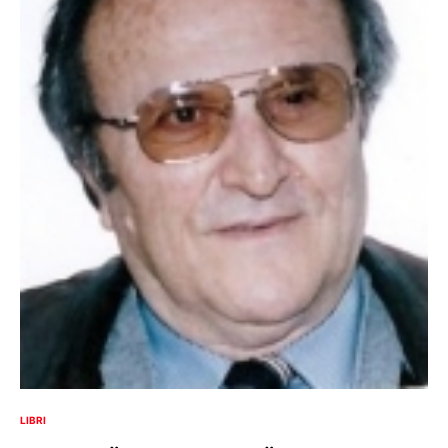
LIBRI