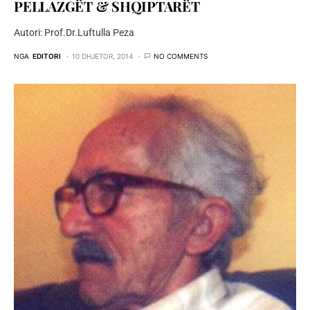
PELLAZGËT & SHQIPTARËT
Autori: Prof.Dr.Luftulla Peza
NGA
EDITORI
10 DHJETOR, 2014
NO COMMENTS