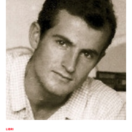
LIBRI