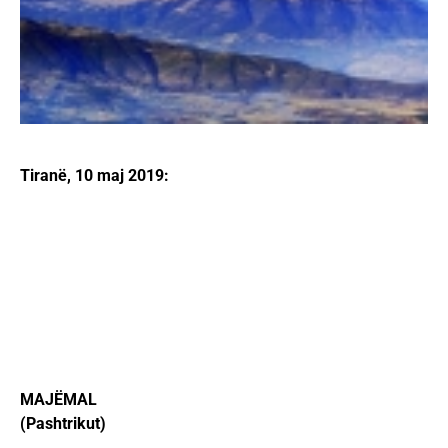
Tiranë, 10 maj 2019:
MAJËMAL
(Pashtrikut)