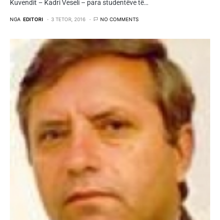
Kuvendit – Kadri Veseli – para studentëve të…
NGA
EDITORI
3 TETOR, 2016
NO COMMENTS