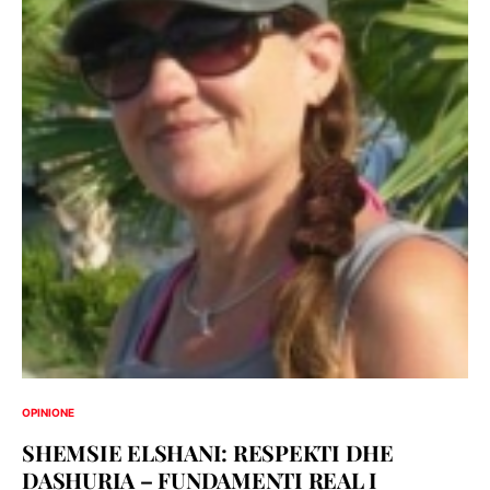
OPINIONE
SHEMSIE ELSHANI: RESPEKTI DHE
DASHURIA – FUNDAMENTI REAL I