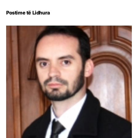
Postime të Lidhura