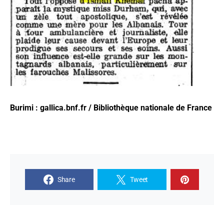
Burimi : gallica.bnf.fr / Bibliothèque nationale de France
Share
Tweet