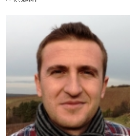
NO COMMENTS