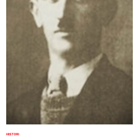
HISTORI