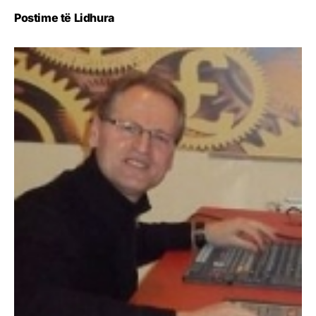
Postime të Lidhura