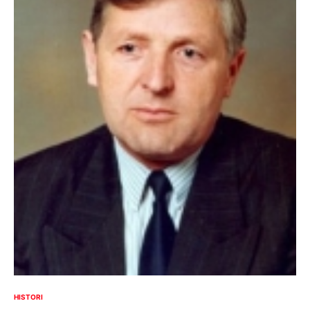
HISTORI