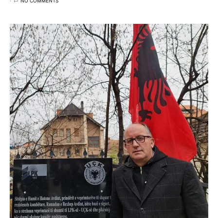
NO COMMENTS