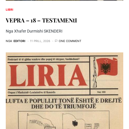
LIBRI
VEPRA – 18 – TESTAMENtI
Nga Xhafer Durmishi SKENDERI
NGA
EDITORI
11 PRILL, 2026
ONE COMMENT