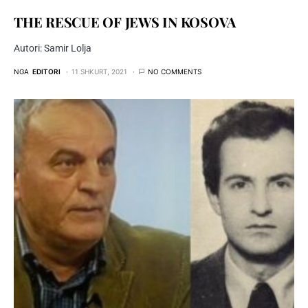
THE RESCUE OF JEWS IN KOSOVA
Autori: Samir Lolja
NGA
EDITORI
11 SHKURT, 2021
NO COMMENTS